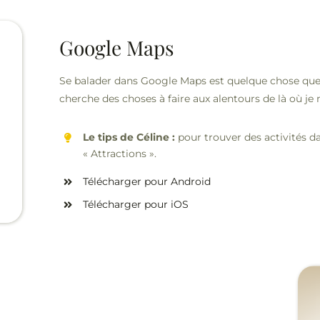
Google Maps
Se balader dans Google Maps est quelque chose que j
cherche des choses à faire aux alentours de là où je
Le tips de Céline :
pour trouver des activités da
« Attractions ».
Télécharger pour Android
Télécharger pour iOS