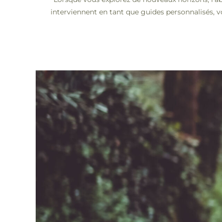
interviennent en tant que guides personnalisés, 