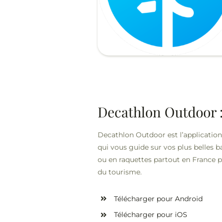
Decathlon Outdoor 
Decathlon Outdoor est l’applicatio
qui vous guide sur vos plus belles b
ou en raquettes partout en France 
du tourisme.
Télécharger pour Android
Télécharger pour iOS