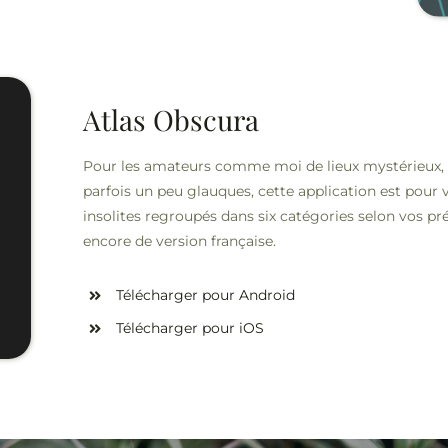
Atlas Obscura
Pour les amateurs comme moi de lieux mystérieux, 
parfois un peu glauques, cette application est pour v
insolites regroupés dans six catégories selon vos préf
encore de version française.
Télécharger pour Android
Télécharger pour iOS