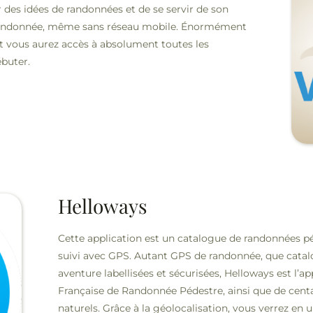
 des idées de randonnées et de se servir de son
ndonnée, même sans réseau mobile. Énormément
t vous aurez accès à absolument toutes les
buter.
Helloways
Cette application est un catalogue de randonnées pé
suivi avec GPS.
Autant GPS de randonnée, que catal
aventure labellisées et sécurisées, Helloways est l’ap
Française de Randonnée Pédestre, ainsi que de centa
naturels. Grâce à la géolocalisation, vous verrez en 