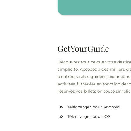
GetYourGuide
Découvrez tout ce que votre destinati
simplicité. Accédez à des milliers d’
d’entrée, visites guidées, excursio
activités, filtrez-les en fonction de
réservez vos billets en toute simplic
Télécharger pour Android
Télécharger pour iOS