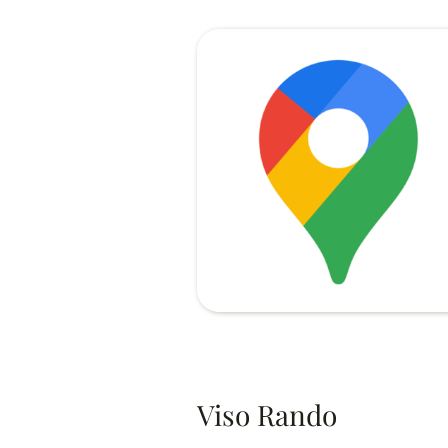
Viso Rando