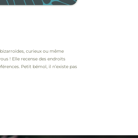
bizarroïdes, curieux ou même
ous ! Elle recense des endroits
érences. Petit bémol, il n’existe pas