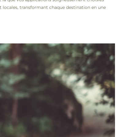
t locales, transformant chaque destination en une