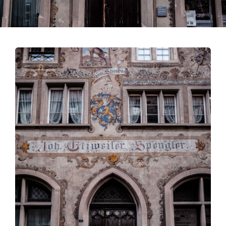
Contact
Blog