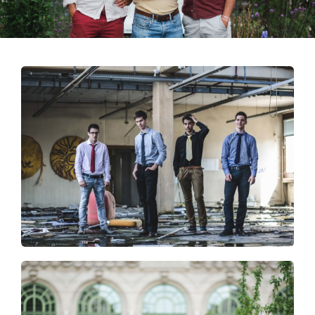
Contact
Blog