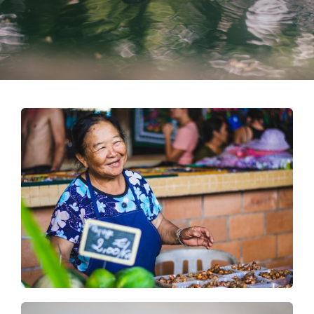
Contact
Blog